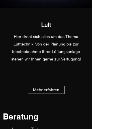
Luft
Hier dreht sich alles um das Thema
Lufttechnik. Von der Planung bis zur
Inbetriebnahme Ihrer Lüftungsanlage
stehen wir Ihnen gerne zur Verfügung!
Mehr erfahren
Beratung