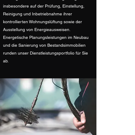
insbesondere auf der Prüfung, Einstellung,
Reinigung und Inbetriebnahme ihrer
kontrollierten Wohnungslüftung sowie der
Ausstellung von Energieausweisen.
Energetische Planungsleistungen im Neubau
und die Sanierung von Bestandsimmobilien
runden unser Dienstleistungsportfolio für Sie
ab.