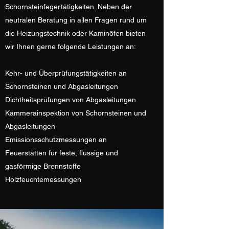
Schornsteinfegertätigkeiten. Neben der
neutralen Beratung in allen Fragen rund um
die Heizungstechnik oder Kaminöfen bieten
wir Ihnen gerne folgende Leistungen an:
Kehr- und Überprüfungstätigkeiten an
Schornsteinen und Abgasleitungen
Dichtheitsprüfungen von Abgasleitungen
Kammerainspektion von Schornsteinen und
Abgasleitungen
Emissionsschutzmessungen an
Feuerstätten für feste, flüssige und
gasförmige Brennstoffe
Holzfeuchtemessungen