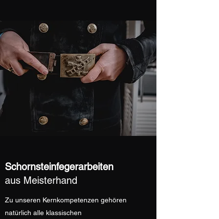
Schornsteinfegerarbeiten
aus Meisterhand
Zu unseren Kernkompetenzen gehören
natürlich alle klassischen