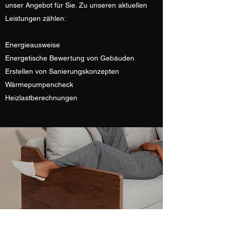
unser Angebot für Sie. Zu unseren aktuellen
Leistungen zählen:
Energieausweise
Energetische Bewertung von Gebäuden
Erstellen von Sanierungskonzepten
Wärmepumpencheck
Heizlastberechnungen