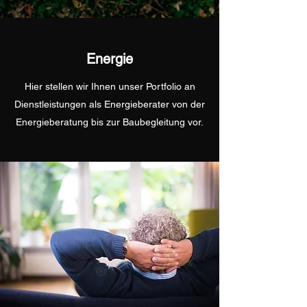
Energie
Hier stellen wir Ihnen unser Portfolio an
Dienstleistungen als Energieberater von der
Energieberatung bis zur Baubegleitung vor.