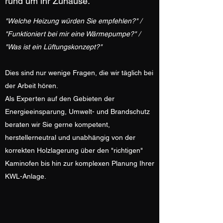
rund um ihr Zuhause.
"Welche Heizung würden Sie empfehlen?" /
"Funktioniert bei mir eine Wärmepumpe?" /
"Was ist ein Lüftungskonzept?"
Dies sind nur wenige Fragen, die wir täglich bei
der Arbeit hören.
Als Experten auf den Gebieten der
Energieeinsparung, Umwelt- und Brandschutz
beraten wir Sie gerne kompetent,
herstellerneutral und unabhängig von der
korrekten Holzlagerung über den "richtigen"
Kaminofen bis hin zur komplexen Planung Ihrer
KWL-Anlage.