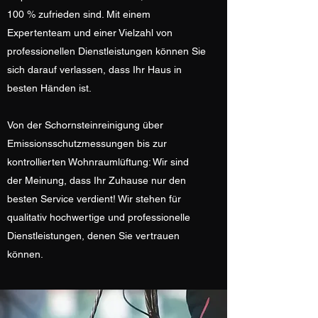
100 % zufrieden sind. Mit einem
Expertenteam und einer Vielzahl von
professionellen Dienstleistungen können Sie
sich darauf verlassen, dass Ihr Haus in
besten Händen ist.
Von der Schornsteinreinigung über
Emissionsschutzmessungen bis zur
kontrollierten Wohnraumlüftung: Wir sind
der Meinung, dass Ihr Zuhause nur den
besten Service verdient! Wir stehen für
qualitativ hochwertige und professionelle
Dienstleistungen, denen Sie vertrauen
können.