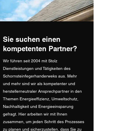
Sie suchen einen
kompetenten Partner?
Wir führen seit 2004 mit Stolz
Dienstleistungen und Tätigkeiten des
Schornsteinfegerhanderweks aus. Mehr
und mehr sind wir als kompetenter und
herstellerneutraler Ansprechpartner in den
Themen Energieeffizienz, Umweltschutz,
Nachhaltigkeit und Energieeinsparung
gefragt. Hier arbeiten wir mit Ihnen
zusammen, um jeden Schritt des Prozesses
zu planen und sicherzustellen, dass Sie zu