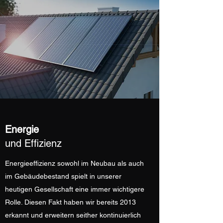
Energie
und Effizienz
Energieeffizienz sowohl im Neubau als auch
im Gebäudebestand spielt in unserer
heutigen Gesellschaft eine immer wichtigere
Rolle. Diesen Fakt haben wir bereits 2013
erkannt und erweitern seither kontinuierlich