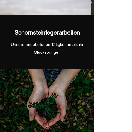
Schornsteinfegerarbeiten
Unsere angebotenen Tätigkeiten als ihr
Glücksbringer.