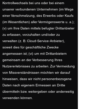
Kontrollwechsels bei uns oder bei einem
unserer verbundenen Unternehmen (im Wege
einer Verschmelzung, des Erwerbs oder Kaufs
(im Wesentlichen) aller Vermögenswerte u. a.);
(v) um Ihre Daten mittels befugter Drittanbieter
zu erfassen, vorzuhalten und/oder zu
verwalten (z. B. Cloud-Service-Anbieter),
soweit dies für geschäftliche Zwecke
angemessen ist; (vi) um mit Drittanbietern
gemeinsam an der Verbesserung Ihres
Nutzererlebnisses zu arbeiten. Zur Vermeidung
von Missverständnissen möchten wir darauf
hinweisen, dass wir nicht personenbezogene
Daten nach eigenem Ermessen an Dritte
übermitteln bzw. weitergeben oder anderweitig
verwenden können.