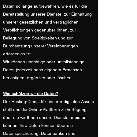
Daten so lange aufbewahren, wie es für die
Bereitstellung unserer Dienste, zur Einhaltung
unserer gesetzlichen und vertraglichen
Verpflichtungen gegenüber Ihnen, zur
Beilegung von Streitigkeiten und zur
Durchsetzung unserer Vereinbarungen
erforderlich ist.
Wir können unrichtige oder unvollständige
Daten jederzeit nach eigenem Ermessen
berichtigen, ergänzen oder löschen.
Wie schützen wir die Daten?
Der Hosting-Dienst für unserer digitalen Assets
stellt uns die Online-Plattform zu Verfügung,
über die wir Ihnen unsere Dienste anbieten
können. Ihre Daten können über die
Datenspeicherung, Datenbanken und