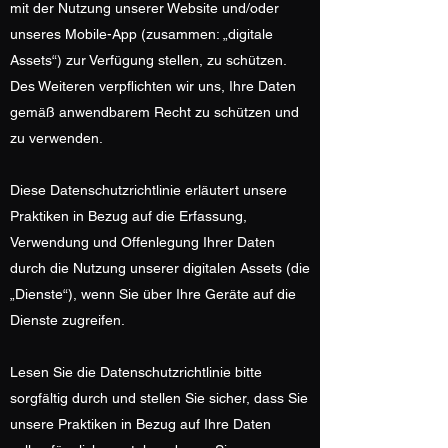
mit der Nutzung unserer Website und/oder
unseres Mobile-App (zusammen: „digitale
Assets“) zur Verfügung stellen, zu schützen.
Des Weiteren verpflichten wir uns, Ihre Daten
gemäß anwendbarem Recht zu schützen und
zu verwenden.
Diese Datenschutzrichtlinie erläutert unsere
Praktiken in Bezug auf die Erfassung,
Verwendung und Offenlegung Ihrer Daten
durch die Nutzung unserer digitalen Assets (die
„Dienste“), wenn Sie über Ihre Geräte auf die
Dienste zugreifen.
Lesen Sie die Datenschutzrichtlinie bitte
sorgfältig durch und stellen Sie sicher, dass Sie
unsere Praktiken in Bezug auf Ihre Daten