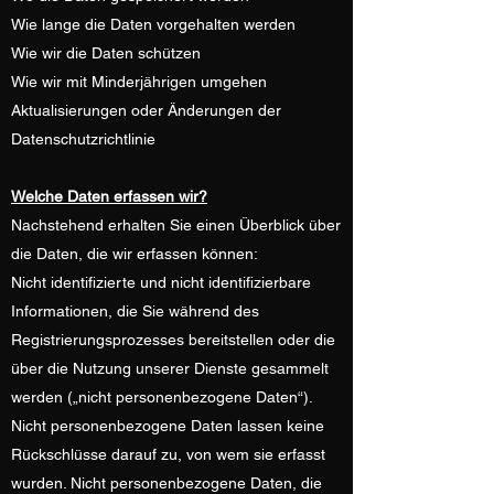
Wie lange die Daten vorgehalten werden
Wie wir die Daten schützen
Wie wir mit Minderjährigen umgehen
Aktualisierungen oder Änderungen der
Datenschutzrichtlinie
Welche Daten erfassen wir?
Nachstehend erhalten Sie einen Überblick über
die Daten, die wir erfassen können:
Nicht identifizierte und nicht identifizierbare
Informationen, die Sie während des
Registrierungsprozesses bereitstellen oder die
über die Nutzung unserer Dienste gesammelt
werden („nicht personenbezogene Daten“).
Nicht personenbezogene Daten lassen keine
Rückschlüsse darauf zu, von wem sie erfasst
wurden. Nicht personenbezogene Daten, die