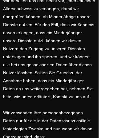
Wir behalten uns das Recht vor, jederzeit einen
Altersnachweis zu verlangen, damit wir
überprüfen können, ob Minderjährige unsere
Dienste nutzen. Für den Fall, dass wir Kenntnis
davon erlangen, dass ein Minderjähriger
unsere Dienste nutzt, können wir diesen
Nutzern den Zugang zu unseren Diensten
untersagen und ihn sperren, und wir können
alle bei uns gespeicherten Daten über diesen
Nutzer löschen. Sollten Sie Grund zu der
Annahme haben, dass ein Minderjähriger
Daten an uns weitergegeben hat, nehmen Sie
bitte, wie unten erläutert, Kontakt zu uns auf.
Wir verwenden Ihre personenbezogenen
Daten nur für die in der Datenschutzrichtlinie
festgelegten Zwecke und nur, wenn wir davon
überzeugt sind, dass: