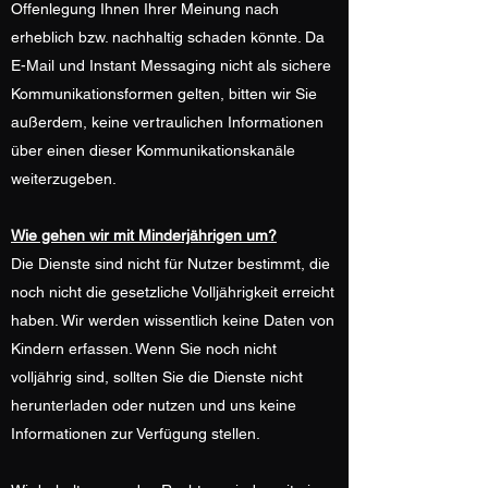
Offenlegung Ihnen Ihrer Meinung nach
erheblich bzw. nachhaltig schaden könnte. Da
E-Mail und Instant Messaging nicht als sichere
Kommunikationsformen gelten, bitten wir Sie
außerdem, keine vertraulichen Informationen
über einen dieser Kommunikationskanäle
weiterzugeben.
Wie gehen wir mit Minderjährigen um?
Die Dienste sind nicht für Nutzer bestimmt, die
noch nicht die gesetzliche Volljährigkeit erreicht
haben. Wir werden wissentlich keine Daten von
Kindern erfassen. Wenn Sie noch nicht
volljährig sind, sollten Sie die Dienste nicht
herunterladen oder nutzen und uns keine
Informationen zur Verfügung stellen.