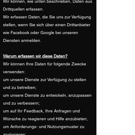
Wir können, wie unten beschrieben, Daten aus
Drittquellen erfassen.
Wir erfassen Daten, die Sie uns zur Verfügung
stellen, wenn Sie sich über einen Drittanbieter
wie Facebook oder Google bei unseren
Diensten anmelden.
Warum erfassen wir diese Daten?
Wir können Ihre Daten für folgende Zwecke
verwenden:
um unsere Dienste zur Verfügung zu stellen
und zu betreiben;
um unsere Dienste zu entwickeln, anzupassen
und zu verbessern;
um auf Ihr Feedback, Ihre Anfragen und
Wünsche zu reagieren und Hilfe anzubieten;
um Anforderungs- und Nutzungsmuster zu
analysieren;