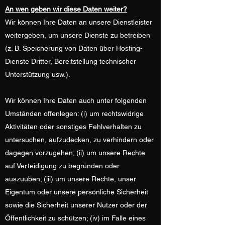
An wen geben wir diese Daten weiter?
Wir können Ihre Daten an unsere Dienstleister
weitergeben, um unsere Dienste zu betreiben
(z. B. Speicherung von Daten über Hosting-
Dienste Dritter, Bereitstellung technischer
Unterstützung usw.).
Wir können Ihre Daten auch unter folgenden
Umständen offenlegen: (i) um rechtswidrige
Aktivitäten oder sonstiges Fehlverhalten zu
untersuchen, aufzudecken, zu verhindern oder
dagegen vorzugehen; (ii) um unsere Rechte
auf Verteidigung zu begründen oder
auszuüben; (iii) um unsere Rechte, unser
Eigentum oder unsere persönliche Sicherheit
sowie die Sicherheit unserer Nutzer oder der
Öffentlichkeit zu schützen; (iv) im Falle eines