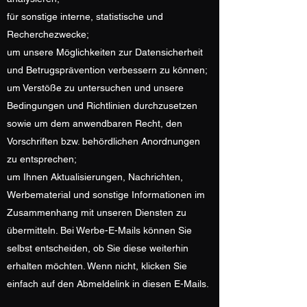
für sonstige interne, statistische und
Recherchezwecke;
um unsere Möglichkeiten zur Datensicherheit
und Betrugsprävention verbessern zu können;
um Verstöße zu untersuchen und unsere
Bedingungen und Richtlinien durchzusetzen
sowie um dem anwendbaren Recht, den
Vorschriften bzw. behördlichen Anordnungen
zu entsprechen;
um Ihnen Aktualisierungen, Nachrichten,
Werbematerial und sonstige Informationen im
Zusammenhang mit unseren Diensten zu
übermitteln. Bei Werbe-E-Mails können Sie
selbst entscheiden, ob Sie diese weiterhin
erhalten möchten. Wenn nicht, klicken Sie
einfach auf den Abmeldelink in diesen E-Mails.