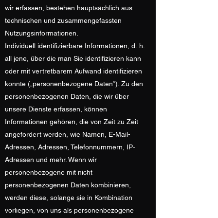
wir erfassen, bestehen hauptsächlich aus
technischen und zusammengefassten
Nutzungsinformationen.
Individuell identifizierbare Informationen, d. h.
all jene, über die man Sie identifizieren kann
oder mit vertretbarem Aufwand identifizieren
könnte („personenbezogene Daten“). Zu den
personenbezogenen Daten, die wir über
unsere Dienste erfassen, können
Informationen gehören, die von Zeit zu Zeit
angefordert werden, wie Namen, E-Mail-
Adressen, Adressen, Telefonnummern, IP-
Adressen und mehr. Wenn wir
personenbezogene mit nicht
personenbezogenen Daten kombinieren,
werden diese, solange sie in Kombination
vorliegen, von uns als personenbezogene