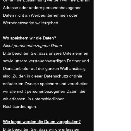
Ohne Ihre Zustimmung werden wir Ihre E-Mail-
Adresse oder andere personenbezogenen
Daten nicht an Werbeunternehmen oder
Werbenetzwerke weitergeben.
Wo speichern wir die Daten?
Nicht personenbezogene Daten
Bitte beachten Sie, dass unsere Unternehmen
sowie unsere vertrauenswürdigen Partner und
Dienstanbieter auf der ganzen Welt ansässig
sind. Zu den in dieser Datenschutzrichtlinie
erläuterten Zwecke speichern und verarbeiten
wir alle nicht personenbezogenen Daten, die
wir erfassen, in unterschiedlichen
Rechtsordnungen.
Wie lange werden die Daten vorgehalten?
Bitte beachten Sie, dass wir die erfassten