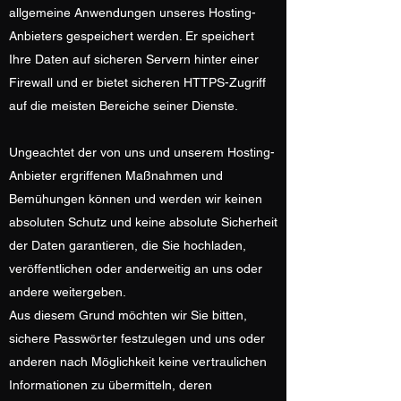
allgemeine Anwendungen unseres Hosting-
Anbieters gespeichert werden. Er speichert
Ihre Daten auf sicheren Servern hinter einer
Firewall und er bietet sicheren HTTPS-Zugriff
auf die meisten Bereiche seiner Dienste.
Ungeachtet der von uns und unserem Hosting-
Anbieter ergriffenen Maßnahmen und
Bemühungen können und werden wir keinen
absoluten Schutz und keine absolute Sicherheit
der Daten garantieren, die Sie hochladen,
veröffentlichen oder anderweitig an uns oder
andere weitergeben.
Aus diesem Grund möchten wir Sie bitten,
sichere Passwörter festzulegen und uns oder
anderen nach Möglichkeit keine vertraulichen
Informationen zu übermitteln, deren