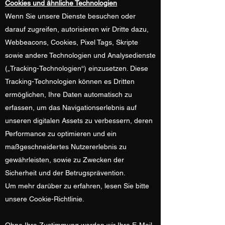
Cookies und ähnliche Technologien
Wenn Sie unsere Dienste besuchen oder
darauf zugreifen, autorisieren wir Dritte dazu,
Webbeacons, Cookies, Pixel Tags, Skripte
sowie andere Technologien und Analysedienste
(„Tracking-Technologien“) einzusetzen. Diese
Tracking-Technologien können es Dritten
ermöglichen, Ihre Daten automatisch zu
erfassen, um das Navigationserlebnis auf
unseren digitalen Assets zu verbessern, deren
Performance zu optimieren und ein
maßgeschneidertes Nutzererlebnis zu
gewährleisten, sowie zu Zwecken der
Sicherheit und der Betrugsprävention.
Um mehr darüber zu erfahren, lesen Sie bitte
unsere Cookie-Richtlinie.