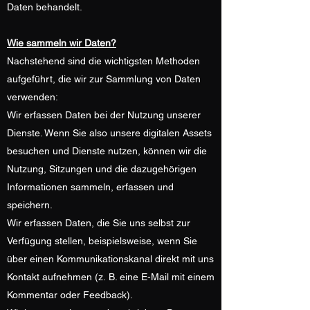
Daten behandelt.
Wie sammeln wir Daten?
Nachstehend sind die wichtigsten Methoden
aufgeführt, die wir zur Sammlung von Daten
verwenden:
Wir erfassen Daten bei der Nutzung unserer
Dienste. Wenn Sie also unsere digitalen Assets
besuchen und Dienste nutzen, können wir die
Nutzung, Sitzungen und die dazugehörigen
Informationen sammeln, erfassen und
speichern.
Wir erfassen Daten, die Sie uns selbst zur
Verfügung stellen, beispielsweise, wenn Sie
über einen Kommunikationskanal direkt mit uns
Kontakt aufnehmen (z. B. eine E-Mail mit einem
Kommentar oder Feedback).