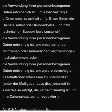
die Verwendung Ihrer personenbezogenen
Daten erforderlich ist, um einen Vertrag zu
erfüllen oder zu schließen (z. B. um Ihnen die
Dienste selbst oder Kundenbetreuung bzw.
technischen Support bereitzustellen);
die Verwendung Ihrer personenbezogenen
Daten notwendig ist, um entsprechenden
rechtlichen oder behördlichen Verpflichtungen
nachzukommen, oder
die Verwendung Ihrer personenbezogenen
Daten notwendig ist, um unsere berechtigten
geschäftlichen Interessen zu unterstützen
(unter der Maßgabe, dass dies jederzeit in
einer Weise erfolgt, die verhältnismäßig ist und
Ihre Datenschutzrechte respektiert).
Als EU-Ansässiger können Sie: