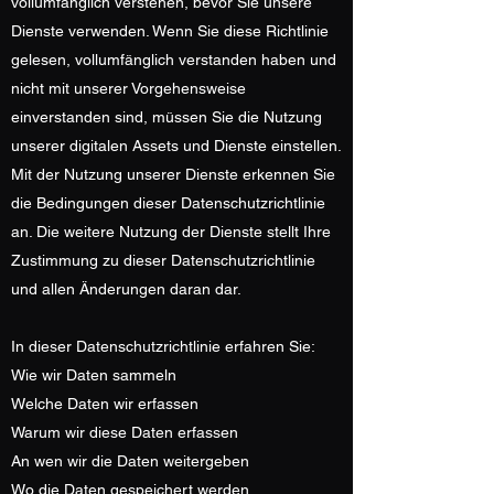
vollumfänglich verstehen, bevor Sie unsere
Dienste verwenden. Wenn Sie diese Richtlinie
gelesen, vollumfänglich verstanden haben und
nicht mit unserer Vorgehensweise
einverstanden sind, müssen Sie die Nutzung
unserer digitalen Assets und Dienste einstellen.
Mit der Nutzung unserer Dienste erkennen Sie
die Bedingungen dieser Datenschutzrichtlinie
an. Die weitere Nutzung der Dienste stellt Ihre
Zustimmung zu dieser Datenschutzrichtlinie
und allen Änderungen daran dar.
In dieser Datenschutzrichtlinie erfahren Sie:
Wie wir Daten sammeln
Welche Daten wir erfassen
Warum wir diese Daten erfassen
An wen wir die Daten weitergeben
Wo die Daten gespeichert werden